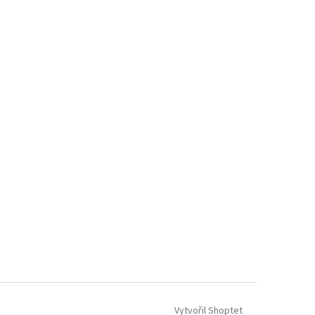
Vytvořil Shoptet