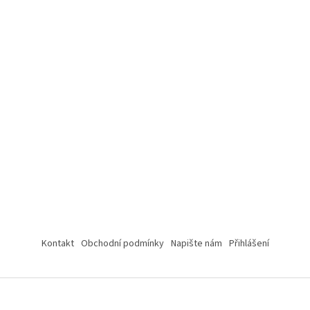
Kontakt
Obchodní podmínky
Napište nám
Přihlášení