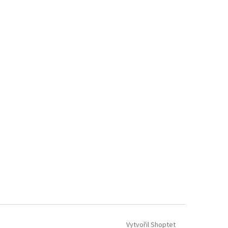
Vytvořil Shoptet