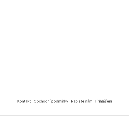
Kontakt
Obchodní podmínky
Napište nám
Přihlášení