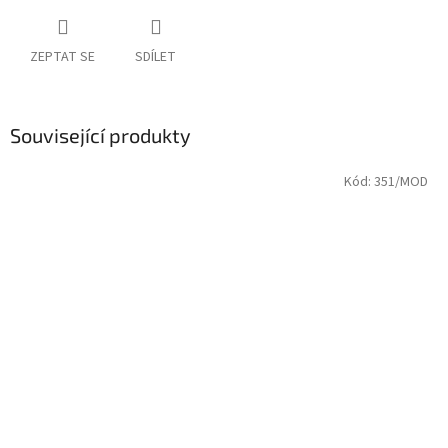
ZEPTAT SE
SDÍLET
Související produkty
Kód:
351/MOD