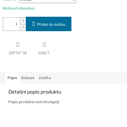
Možnosti doručení
Přidat do košíku
ZEPTAT SE
SDÍLET
Popis
Diskuze
Značka
Detailní popis produktu
Popis produktu není dostupný
Z