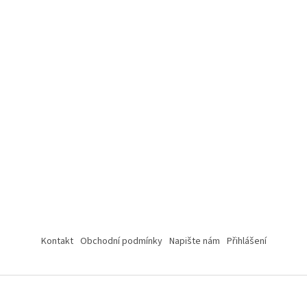
Kontakt
Obchodní podmínky
Napište nám
Přihlášení