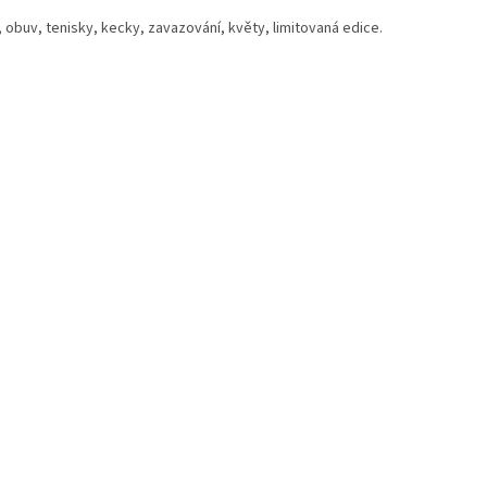
 obuv, tenisky, kecky, zavazování, květy, limitovaná edice.