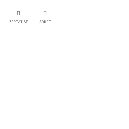
ZEPTAT SE
SDÍLET