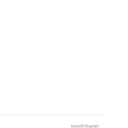
Vytvořil Shoptet