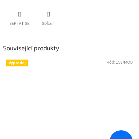
ZEPTAT SE
SDÍLET
Související produkty
Kód:
198/MOD
Výprodej